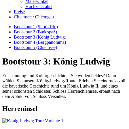
Malerwinkel
Hochzeitsfahrt
Preise
Chiemsee / Chiemgau
Bootstour 1 (Short-Trip)
Bootstour 2 (Badespaß)
Bootstour 3 (König Ludwig)
Bootstour 4 (Bergpanorama)
Bootstour 5 (Chiemsee)
Bootstour 3: König Ludwig
Entspannung und Kulturgeschichte – Sie wollen beides? Dann
wählen Sie unsere König-Ludwig-Route. Erleben Sie eindrucksvoll
die bayerische Geschichte rund um König Ludwig II. und eines
seiner schönsten Schlösser, Schloss Herrenchiemsee, erbaut nach
dem Abbild von Schloss Versailles.
Herreninsel